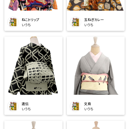
ねこトリップ
玉ねぎカレー
いうち
いうち
文鳥
遺伝
いうち
いうち