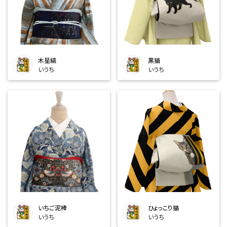
木星縞
黒猫
いうち
いうち
いちご泥棒
ひょっこり猫
いうち
いうち