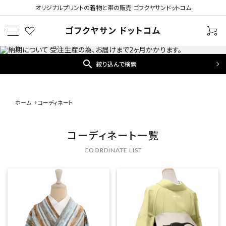
オリジナルプリントの着物と帯の販売 ゴフクヤサンドットコム
search
絞り込んで検索
ホーム
コーディネート
コーディネート一覧
COORDINATE LIST