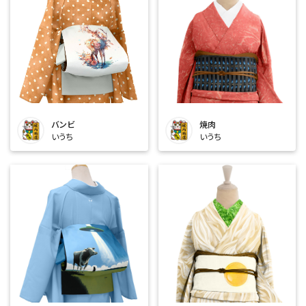
焼肉
バンビ
いうち
いうち