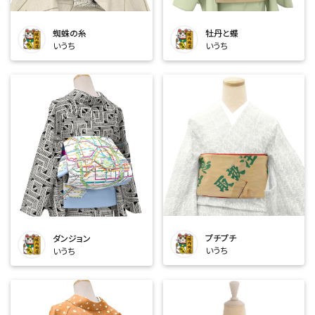
蜘蛛の糸
牡丹と蝶
いうち
いうち
プチプチ
ダンジョン
いうち
いうち