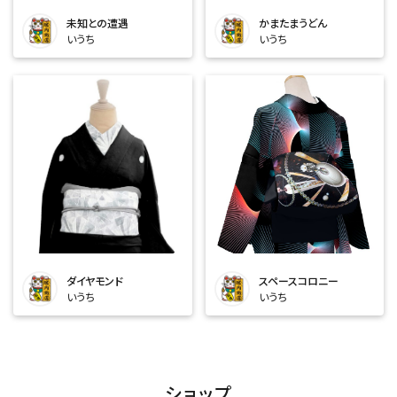
かまたまうどん
未知との遭遇
いうち
いうち
ダイヤモンド
スペースコロニー
いうち
いうち
ショップ