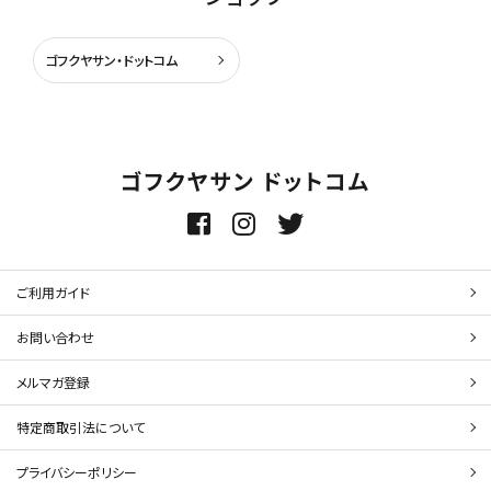
ゴフクヤサン・ドットコム
ご利用ガイド
お問い合わせ
メルマガ登録
特定商取引法について
プライバシーポリシー